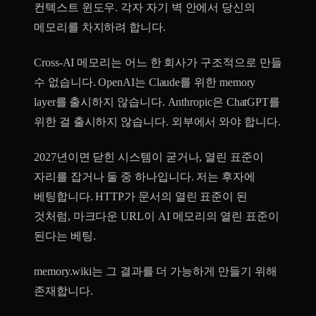
컨텍스트 윈도우. 각자 자기 벽 안에서 당신의
메모리를 차지하려 합니다.
Cross-AI 메모리는 어느 한 회사가 구조적으로 만들
수 없습니다. OpenAI는 Claude를 위한 memory
layer를 출시하지 않습니다. Anthropic은 ChatGPT를
위한 걸 출시하지 않습니다. 외부에서 와야 합니다.
2027년이면 닫힌 시스템이 굳거나, 열린 표준이
자리를 잡거나 둘 중 하나입니다. 저는 후자에
베팅합니다. HTTP가 문서의 열린 표준이 된
것처럼, 마크다운 URL이 AI 메모리의 열린 표준이
된다는 베팅.
memory.wiki는 그 결과를 더 가능하게 만들기 위해
존재합니다.