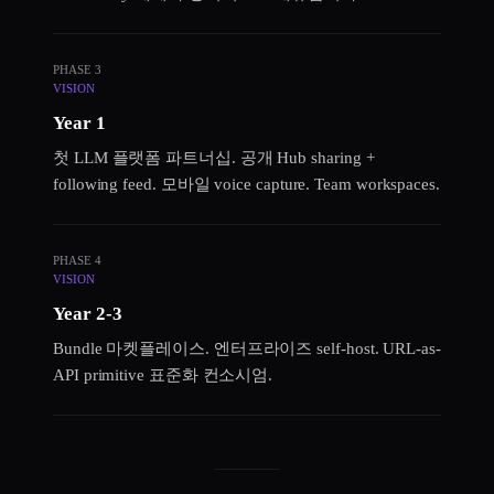
PHASE 3
VISION
Year 1
첫 LLM 플랫폼 파트너십. 공개 Hub sharing +
following feed. 모바일 voice capture. Team workspaces.
PHASE 4
VISION
Year 2-3
Bundle 마켓플레이스. 엔터프라이즈 self-host. URL-as-
API primitive 표준화 컨소시엄.