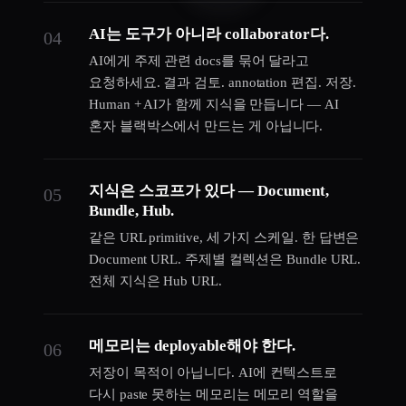
AI는 도구가 아니라 collaborator다.
04
AI에게 주제 관련 docs를 묶어 달라고
요청하세요. 결과 검토. annotation 편집. 저장.
Human + AI가 함께 지식을 만듭니다 — AI
혼자 블랙박스에서 만드는 게 아닙니다.
지식은 스코프가 있다 — Document,
05
Bundle, Hub.
같은 URL primitive, 세 가지 스케일. 한 답변은
Document URL. 주제별 컬렉션은 Bundle URL.
전체 지식은 Hub URL.
메모리는 deployable해야 한다.
06
저장이 목적이 아닙니다. AI에 컨텍스트로
다시 paste 못하는 메모리는 메모리 역할을