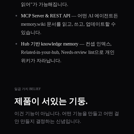
읽어"가 가능해집니다.
MCP Server & REST API
— 어떤 AI 에이전트든
memory.wiki 문서를 읽고, 쓰고, 업데이트할 수
있습니다.
Hub 기반 knowledge memory
— 컨셉 인덱스,
Related-in-your-hub, Needs-review lint으로 개인
위키가 자라납니다.
일곱 가지 BELIEF
제품이 서있는 기둥.
이건 기능이 아닙니다. 어떤 기능을 만들고 어떤 걸
안 만들지 결정하는 신념입니다.