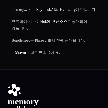
memory.wiki는
Raymind.AI
의 Hyunsang이 만듭니다.
코드베이스는
GitHub에 오픈소스
로 공개되어
있습니다.
Bundle spec은 Phase 2 출시 전에 공개됩니다.
hi@raymind.ai
로 연락 주세요.
memory