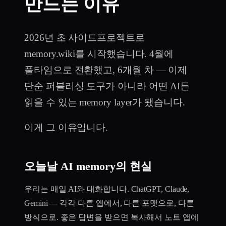
만드는 이유
2026년 초 사이드프로젝트로
memory.wiki를 시작했습니다. 4월에
풀타임으로 전환했고, 6개월 차 — 이제
단순 퍼블리싱 도구가 아니라 어떤 AI든
읽을 수 있는 memory layer가 됐습니다.
이게 그 이유입니다.
오늘날 AI memory의 현실
우리는 매일 AI와 대화합니다. ChatGPT, Claude,
Gemini — 각각 다른 앱에서, 다른 포맷으로, 다른
방식으로. 좋은 답변을 받으면 복사해서 노트 앱에