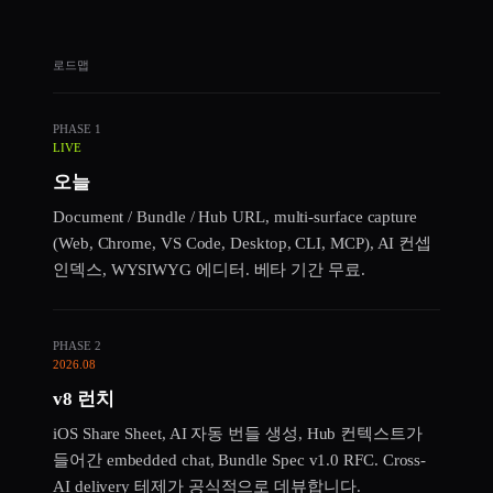
로드맵
PHASE 1
LIVE
오늘
Document / Bundle / Hub URL, multi-surface capture
(Web, Chrome, VS Code, Desktop, CLI, MCP), AI 컨셉
인덱스, WYSIWYG 에디터. 베타 기간 무료.
PHASE 2
2026.08
v8 런치
iOS Share Sheet, AI 자동 번들 생성, Hub 컨텍스트가
들어간 embedded chat, Bundle Spec v1.0 RFC. Cross-
AI delivery 테제가 공식적으로 데뷰합니다.