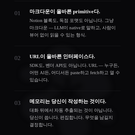
마크다운이 올바른 primitive다.
01
Notion 블록도, 독점 포맷도 아닙니다. 그냥
마크다운 — LLM이 native로 말하고, 사람이
뷰어 없이 읽을 수 있는 형식.
URL이 올바른 인터페이스다.
02
SDK도, 벤더 API도 아닙니다. URL — 누구든,
어떤 AI든, 어디서든 paste하고 fetch하고 열 수
있습니다.
메모리는 당신이 작성하는 것이다.
03
대화 뒤에서 자동 추출되는 것이 아닙니다.
당신이 씁니다. 편집합니다. 무엇을 남길지
결정합니다.