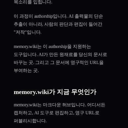
목소리를 입힙니다.
이 과정이 authorship입니다. AI 출력물의 단순
추출이 아니라, 사람의 판단과 편집이 들어간
"저작"입니다.
memory.wiki는 이 authorship을 지원하는
도구입니다. AI가 만든 원재료를 당신의 문서로
바꾸는 곳. 그리고 그 문서에 영구적인 URL을
부여하는 곳.
memory.wiki가 지금 무엇인가
memory.wiki는 마크다운 허브입니다. 어디서든
캡처하고, AI 도구로 편집하고, 영구 URL로
퍼블리시합니다.