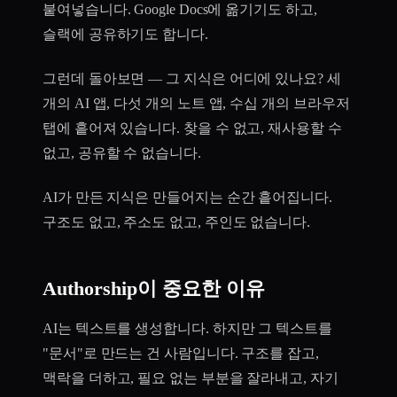
붙여넣습니다. Google Docs에 옮기기도 하고,
슬랙에 공유하기도 합니다.
그런데 돌아보면 — 그 지식은 어디에 있나요? 세
개의 AI 앱, 다섯 개의 노트 앱, 수십 개의 브라우저
탭에 흩어져 있습니다. 찾을 수 없고, 재사용할 수
없고, 공유할 수 없습니다.
AI가 만든 지식은 만들어지는 순간 흩어집니다.
구조도 없고, 주소도 없고, 주인도 없습니다.
Authorship이 중요한 이유
AI는 텍스트를 생성합니다. 하지만 그 텍스트를
"문서"로 만드는 건 사람입니다. 구조를 잡고,
맥락을 더하고, 필요 없는 부분을 잘라내고, 자기