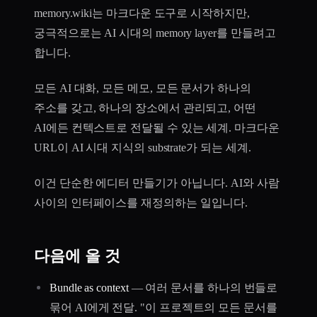
memory.wiki는 마크다운 도구로 시작하지만,
궁극적으로는 AI 시대의 memory layer를 만들려고
합니다.
모든 AI 대화, 모든 메모, 모든 문서가 하나의
주소를 갖고, 하나의 장소에서 관리되고, 어떤
AI에든 컨텍스트로 전달될 수 있는 세계. 마크다운
URL이 AI 시대 지식의 substrate가 되는 세계.
이건 단순한 에디터 만들기가 아닙니다. AI와 사람
사이의 인터페이스를 재정의하는 일입니다.
다음에 올 것
Bundle as context
— 여러 문서를 하나의 번들로
묶어 AI에게 전달. "이 프로젝트의 모든 문서를