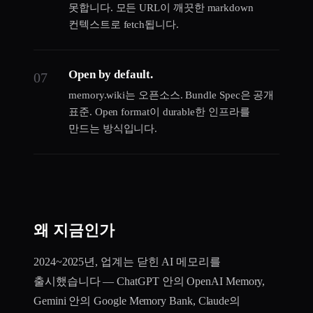
못합니다. 모든 URL이 깨끗한 markdown
컨텍스트로 fetch됩니다.
Open by default.
07
memory.wiki는 오픈소스. Bundle Spec은 공개
표준. Open format이 durable한 인프라를
만드는 방식입니다.
왜 지금인가
2024~2025년, 업계는 닫힌 AI 메모리를
출시했습니다 — ChatGPT 안의 OpenAI Memory,
Gemini 안의 Google Memory Bank, Claude의