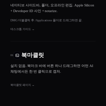
네이티브 사이드바, 폴더, 오프라인 편집. Apple Silicon
+ Developer ID 사인 + notarize.
DMG 더블클릭 후 /Applications 폴더로 드래그하면 끝.
데스크톱 가이드
→
북마클릿
06
설치 없음. 북마크 바에 버튼 하나 드래그하면 어떤 AI
채팅에서든 한 번 클릭으로 캡처.
북마클릿 페이지
→