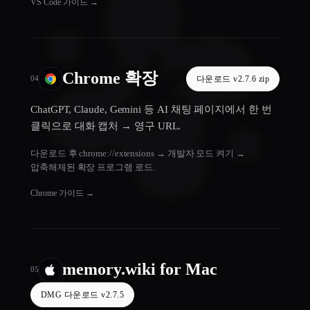
VS Code 가이드
→
Chrome 확장
다운로드 v2.7.6 zip
04
ChatGPT, Claude, Gemini 등 AI 채팅 페이지에서 한 번
클릭으로 대화 캡처 → 영구 URL.
다운로드 후 chrome://extensions → 개발자 모드 켜기 →
압축해제된 확장 프로그램 로드.
Chrome 가이드
→
memory.wiki for Mac
05
DMG 다운로드 v2.7.5